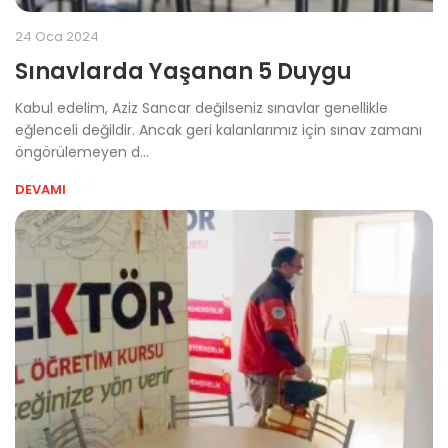
24 Oca 2024
Sınavlarda Yaşanan 5 Duygu
Kabul edelim, Aziz Sancar değilseniz sınavlar genellikle
eğlenceli değildir. Ancak geri kalanlarımız için sınav zamanı
öngörülemeyen d...
DEVAMI