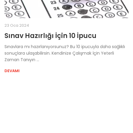
23 Oca 2024
Sınav Hazırlığı İçin 10 İpucu
Sınavlara mı hazırlanıyorsunuz? Bu 10 ipucuyla daha sağlıklı
sonuçlara ulaşabilirsin. Kendinize Çalışmak İçin Yeterli
Zaman Tanıyın ...
DEVAMI